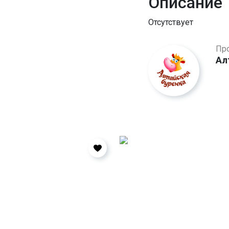
Описание
Отсутствует
Пр
Ал