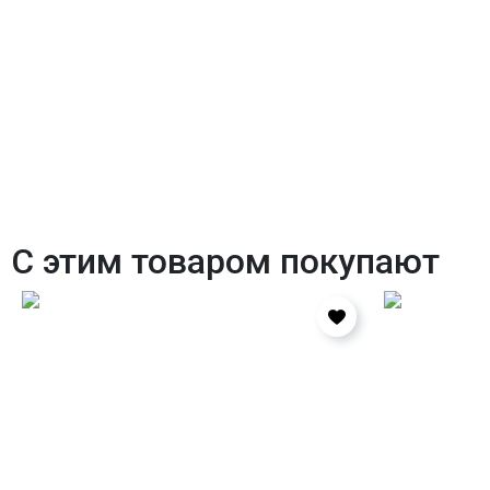
С этим товаром покупают