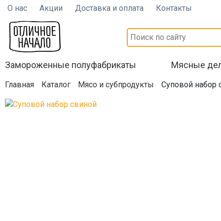
О нас
Акции
Доставка и оплата
Контакты
Замороженные полуфабрикаты
Мясные де
Главная
Каталог
Мясо и субпродукты
Суповой набор 