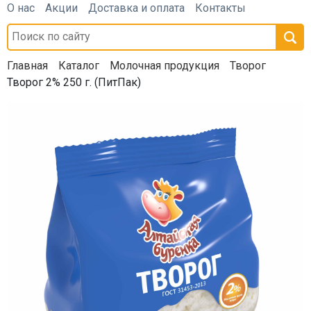
О нас
Акции
Доставка и оплата
Контакты
Главная
Каталог
Молочная продукция
Творог
Творог 2% 250 г. (ПитПак)