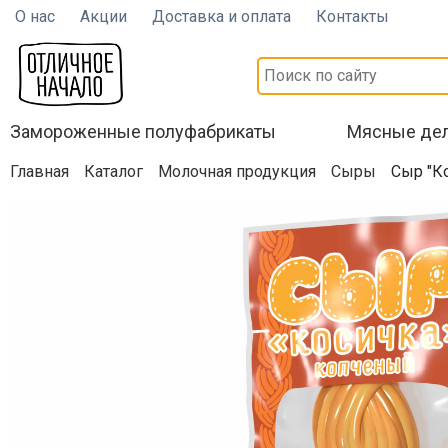
О нас
Акции
Доставка и оплата
Контакты
Замороженные полуфабрикаты
Мясные де
Главная
Каталог
Молочная продукция
Сыры
Сыр "Ко