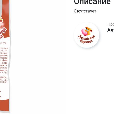
Описание
Отсутствует
Пр
Ал