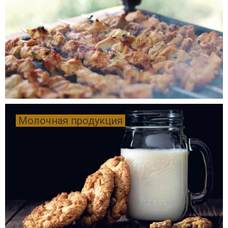
Молочная продукция