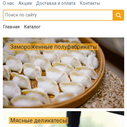
О нас
Акции
Доставка и оплата
Контакты
Главная
Каталог
Замороженные полуфабрикаты
Мясные деликатесы