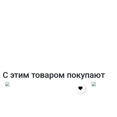
С этим товаром покупают